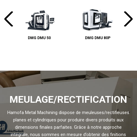
DMG DMU 50
DMG DMU 80P
MEULAGE/RECTIFICATION
Hamofa Metal Machining dispose de meuleuses/rectifieuses
planes et cylindriques pour produire divers produits aux
dimensions finales parfaites. Grâce à notre approche
intégrale, nous sommes en mesure d’obtenir des finitions