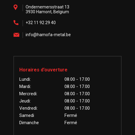
Ondernemersstraat 13
3930 Hamont, Belgium
+32 11 92 29 40
info@hamofa-metal.be
Horaires d’ouverture
Lundi:
08.00 - 17.00
Mardi:
08.00 - 17.00
Mercredi:
08.00 - 17.00
Jeudi:
08.00 - 17.00
Vendredi:
08.00 - 17.00
Samedi
Fermé
Dimanche
Fermé