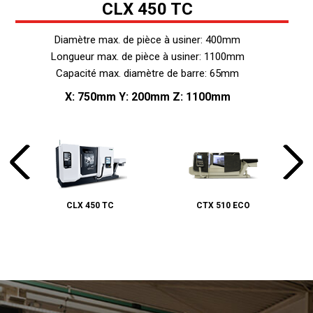
CLX 450 TC
Diamètre max. de pièce à usiner: 400mm
Longueur max. de pièce à usiner: 1100mm
Capacité max. diamètre de barre: 65mm
X: 750mm Y: 200mm Z: 1100mm
CLX 450 TC
CTX 510 ECO