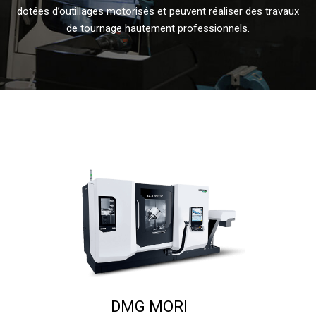
dotées d’outillages motorisés et peuvent réaliser des travaux
de tournage hautement professionnels.
DMG MORI