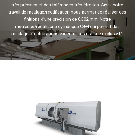
très précises et des tolérances très étroites. Ainsi, notre
travail de meulage/rectification nous permet de réaliser des
finitions d’une précision de 0,002 mm. Notre
meuleuse/rectifieuse cylindrique G+H qui permet des
meulages/rectifications excentriques est une exclusivité.