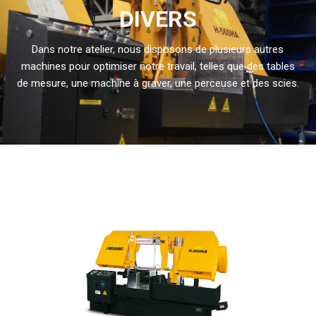
DIVERS
Dans notre atelier, nous disposons de plusieurs autres
machines pour optimiser notre travail, telles que des tables
de mesure, une machine à graver, une perceuse et des scies.