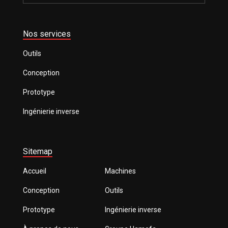
Nos services
Outils
Conception
Prototype
Ingénierie inverse
Sitemap
Accueil
Machines
Conception
Outils
Prototype
Ingénierie inverse