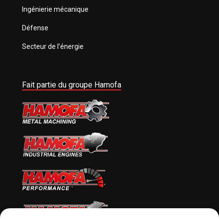
Ingénierie mécanique
Défense
Secteur de l’énergie
Fait partie du groupe Hamofa