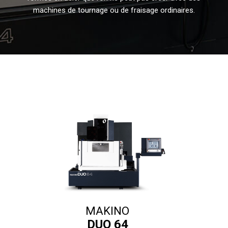
machines de tournage ou de fraisage ordinaires.
MAKINO
DUO 64