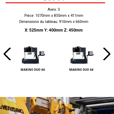
Axes: 3
Pièce: 1070mm x 855mm x 411mm
Dimensions du tableau: 910mm x 660mm
X: 525mm Y: 400mm Z: 450mm
MAKINO DUO 64
MAKINO DUO 64