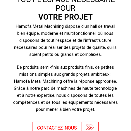
POUR
VOTRE PROJET
Hamofa Metal Machining dispose d’un hall de travail
bien équipé, moderne et multifonctionnel, où nous
disposons de tout l’espace et de l’infrastructure
nécessaires pour réaliser des projets de qualité, qu’ils
soient petits ou grands et complexes.
De produits semi-finis aux produits finis, de petites
missions simples aux grands projets ambitieux :
Hamofa Metal Machining offre la réponse appropriée.
Grâce à notre parc de machines de haute technologie
et à notre expertise, nous disposons de toutes les
compétences et de tous les équipements nécessaires
pour mener à bien votre projet.
CONTACTEZ-NOUS