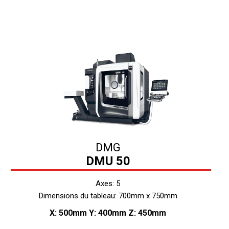
DMG
DMU 50
Axes: 5
Dimensions du tableau: 700mm x 750mm
X: 500mm Y: 400mm Z: 450mm